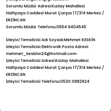
Sorumlu Müdür Adresi:Kızılay Mahallesi
Halitpaşa Caddesi Murat Çarşısı 17/314 Merkez /
ERZİNCAN
Sorumlu Müdür Telefonu:0554 9404545
İzleyici Temsilcisi Adı Soyadı:Mehmet KESKİN
İzleyici Temsilcisi Elektronik Posta Adresi:
mehmet_keskinn24@hotmail.com
İzleyici Temsilcisi Adresi:Kızılay Mahallesi
Halitpaşa Caddesi Murat Çarşısı 17/314 Merkez /
ERZİNCAN
İzleyici Temsilcisi Telefonu:0530 0882924